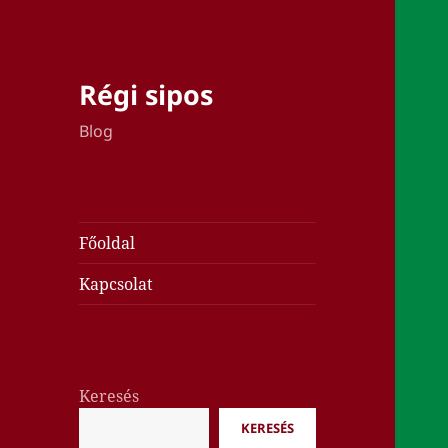
Régi sipos
Blog
Főoldal
Kapcsolat
Keresés
KERESÉS